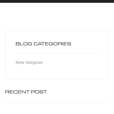
BLOG CATEGORIES
Keine Kategorien
RECENT POST