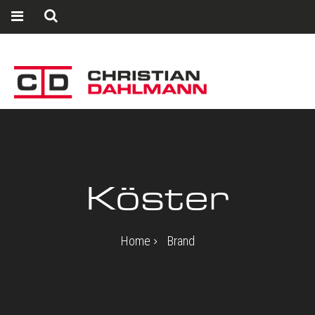
Köster
Home
Brand