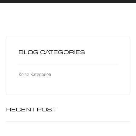
BLOG CATEGORIES
Keine Kategorien
RECENT POST