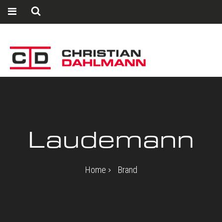
Laudemann
Home
Brand