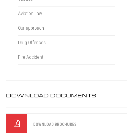
Aviation Law
Our approach
Drug Offences
Fire Accident
DOWNLOAD DOCUMENTS
DOWNLOAD BROCHURES