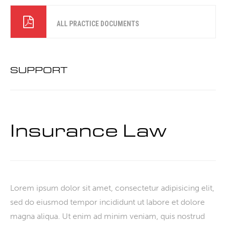
ALL PRACTICE DOCUMENTS
SUPPORT
Insurance Law
Lorem ipsum dolor sit amet, consectetur adipisicing elit,
sed do eiusmod tempor incididunt ut labore et dolore
magna aliqua. Ut enim ad minim veniam, quis nostrud