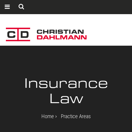
Insurance
Law
Home
Practice Areas